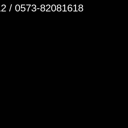
0573-82081618