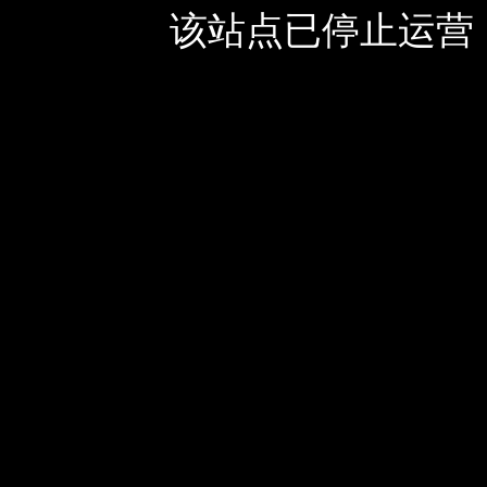
该站点已停止运营，如有疑