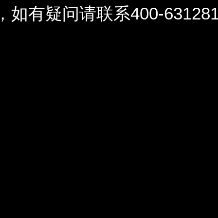
问请联系400-6312812 / 